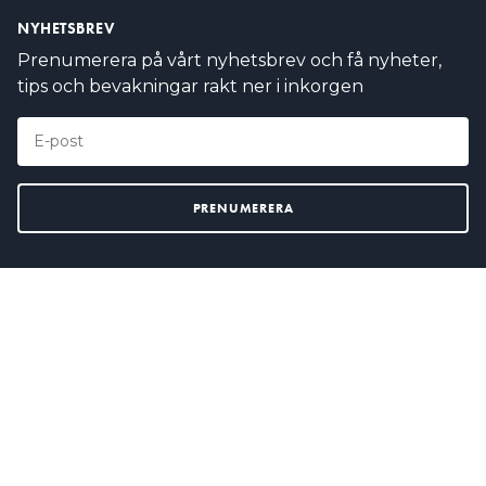
NYHETSBREV
Prenumerera på vårt nyhetsbrev och få nyheter,
tips och bevakningar rakt ner i inkorgen