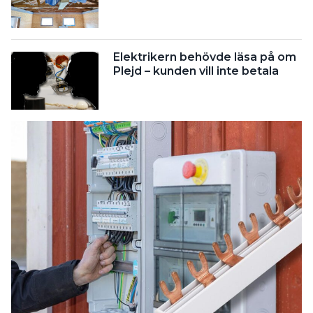
Elektrikern behövde läsa på om
Plejd – kunden vill inte betala