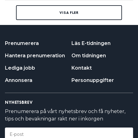
VISA FLER
Prenumerera
Läs E-tidningen
Hantera prenumeration
Om tidningen
Lediga jobb
Kontakt
Annonsera
Personuppgifter
NYHETSBREV
Prenumerera på vårt nyhetsbrev och få nyheter,
tips och bevakningar rakt ner i inkorgen