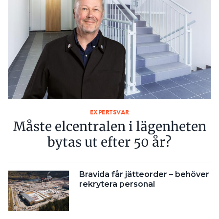
EXPERTSVAR
Måste elcentralen i lägenheten
bytas ut efter 50 år?
Bravida får jätteorder – behöver
rekrytera personal