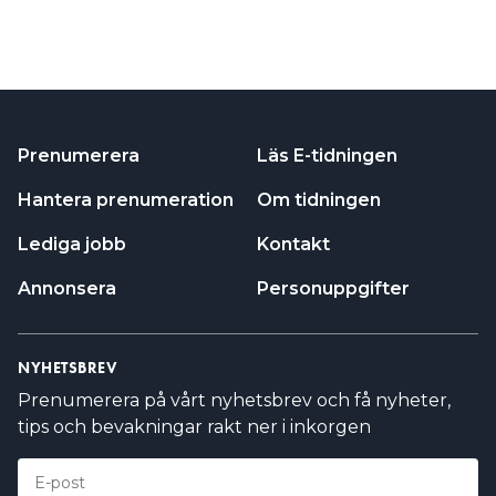
Prenumerera
Läs E-tidningen
Hantera prenumeration
Om tidningen
Lediga jobb
Kontakt
Annonsera
Personuppgifter
NYHETSBREV
Prenumerera på vårt nyhetsbrev och få nyheter,
tips och bevakningar rakt ner i inkorgen