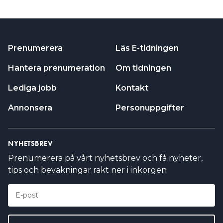
Prenumerera
Läs E-tidningen
Hantera prenumeration
Om tidningen
Lediga jobb
Kontakt
Annonsera
Personuppgifter
NYHETSBREV
Prenumerera på vårt nyhetsbrev och få nyheter,
tips och bevakningar rakt ner i inkorgen