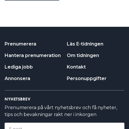
Prenumerera
Läs E-tidningen
Hantera prenumeration
Om tidningen
Lediga jobb
Kontakt
Annonsera
Personuppgifter
NYHETSBREV
Prenumerera på vårt nyhetsbrev och få nyheter,
tips och bevakningar rakt ner i inkorgen