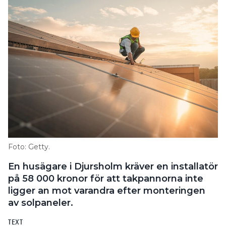
Foto: Getty.
En husägare i Djursholm kräver en installatör
på 58 000 kronor för att takpannorna inte
ligger an mot varandra efter monteringen
av solpaneler.
TEXT