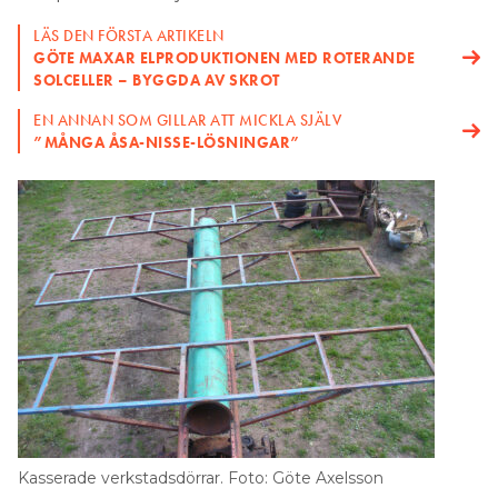
LÄS DEN FÖRSTA ARTIKELN
GÖTE MAXAR ELPRODUKTIONEN MED ROTERANDE
SOLCELLER – BYGGDA AV SKROT
EN ANNAN SOM GILLAR ATT MICKLA SJÄLV
”MÅNGA ÅSA-NISSE-LÖSNINGAR”
Kasserade verkstadsdörrar. Foto: Göte Axelsson