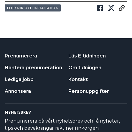
ELTEKNIK OCH INSTALLATION
Prenumerera
Läs E-tidningen
Hantera prenumeration
Om tidningen
Lediga jobb
Kontakt
Annonsera
Personuppgifter
NYHETSBREV
Prenumerera på vårt nyhetsbrev och få nyheter,
tips och bevakningar rakt ner i inkorgen