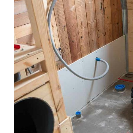
Search for:
SEARCH