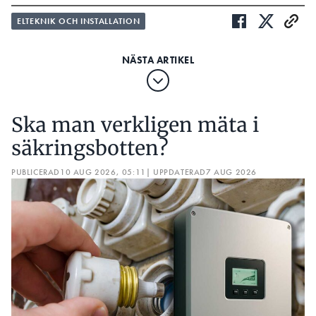
ELTEKNIK OCH INSTALLATION
Ska man verkligen mäta i
säkringsbotten?
PUBLICERAD
10 AUG 2026, 05:11
| UPPDATERAD
7 AUG 2026