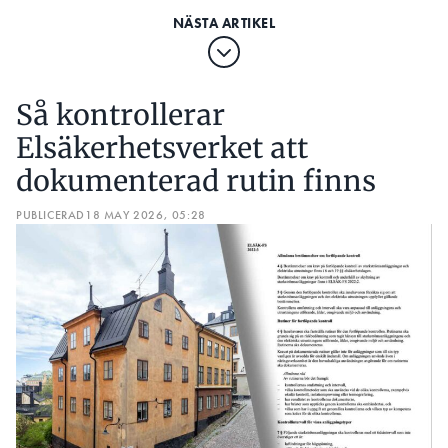
Så kontrollerar
Elsäkerhetsverket att
dokumenterad rutin finns
PUBLICERAD
18 MAY 2026, 05:28