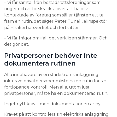
– Vi får samtal från bostadsrättsföreningar som
ringer och är förskräckta över att ha blivit
kontaktade av företag som säljer tjänsten att ta
fram en rutin, det säger Peter Tunell, elinspektör
på Elsäkerhetsverket och fortsätter
– Vi får frågor om ifall det verkligen stämmer. Och
det gör det.
Privatpersoner behöver inte
dokumentera rutinen
Alla innehavare av en starkströmsanläggning
inklusive privatpersoner måste ha en rutin för sin
fortlöpande kontroll. Men alla, utom just
privatpersoner, måste ha en dokumenterad rutin.
Inget nytt krav – men dokumentationen är ny
Kravet på att kontrollera sin elektriska anläggning