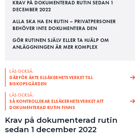
KRAV PÅ DOKUMENTERAD RUTIN SEDAN 1
DECEMBER 2022
ALLA SKA HA EN RUTIN – PRIVATPERSONER
BEHÖVER INTE DOKUMENTERA DEN
GÖR RUTINEN SJÄLV ELLER TA HJÄLP OM
ANLÄGGNINGEN ÄR MER KOMPLEX
LÄS OCKSÅ:
DÄRFÖR ÅKTE ELSÄKERHETSVERKET TILL
BISKOPSGÅRDEN
LÄS OCKSÅ:
SÅ KONTROLLERAR ELSÄKERHETSVERKET ATT
DOKUMENTERAD RUTIN FINNS
Krav på dokumenterad rutin
sedan 1 december 2022