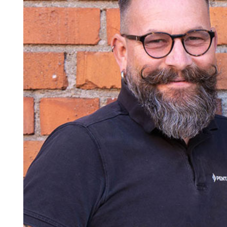
Search for:
SEARCH