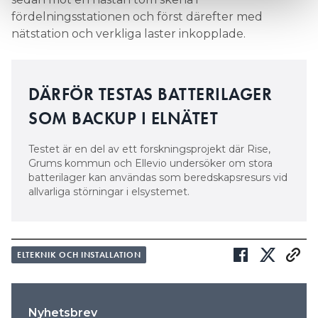
fördelningsstationen och först därefter med
nätstation och verkliga laster inkopplade.
DÄRFÖR TESTAS BATTERILAGER
SOM BACKUP I ELNÄTET
Testet är en del av ett forskningsprojekt där Rise,
Grums kommun och Ellevio undersöker om stora
batterilager kan användas som beredskapsresurs vid
allvarliga störningar i elsystemet.
ELTEKNIK OCH INSTALLATION
Nyhetsbrev