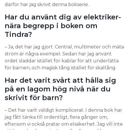
därför har jag skrivit denna bokserie.
Har du använt dig av elektriker-
nära begrepp i boken om
Tindra?
– Ja, det har jag gjort. Central, multimeter och mäta
ström är några exempel. Sedan har jag använt
ordet sladdar istället för kablar för att underlätta
för barnen, och magisk tång istället för skaltång.
Har det varit svårt att hålla sig
på en lagom hög nivå när du
skrivit för barn?
– Det har varit väldigt komplicerat. I denna bok har
jag fått tänka till ordentligt, flera gånger om,
eftersom vi också pratar om elsäkerhet. Jag vill inte