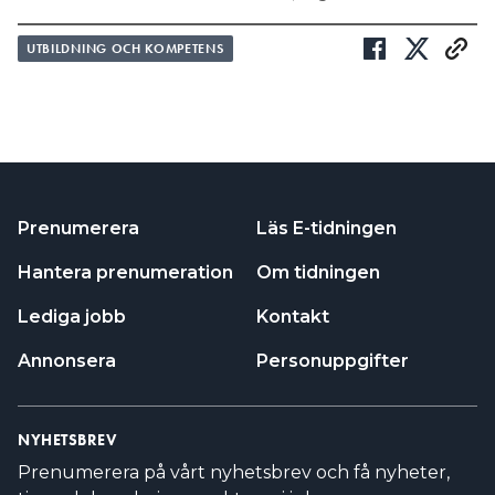
UTBILDNING OCH KOMPETENS
Prenumerera
Läs E-tidningen
Hantera prenumeration
Om tidningen
Lediga jobb
Kontakt
Annonsera
Personuppgifter
NYHETSBREV
Prenumerera på vårt nyhetsbrev och få nyheter,