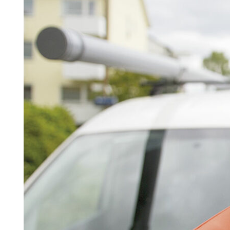
Search for:
SEARCH