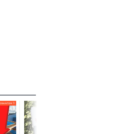
ERANTER