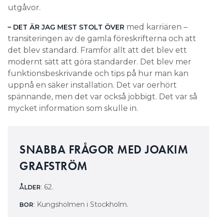
utgåvor.
med karriären –
– DET ÄR JAG MEST STOLT ÖVER
transiteringen av de gamla föreskrifterna och att
det blev standard. Framför allt att det blev ett
modernt sätt att göra standarder. Det blev mer
funktionsbeskrivande och tips på hur man kan
uppnå en säker installation. Det var oerhört
spännande, men det var också jobbigt. Det var så
mycket information som skulle in.
SNABBA FRÅGOR MED JOAKIM
GRAFSTRÖM
: 62.
ÅLDER
: Kungsholmen i Stockholm.
BOR