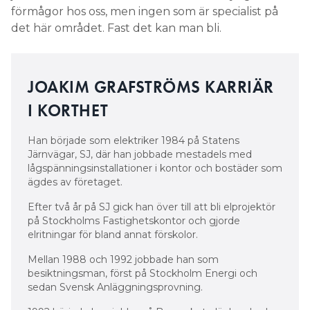
förmågor hos oss, men ingen som är specialist på
det här området. Fast det kan man bli.
JOAKIM GRAFSTRÖMS KARRIÄR
I KORTHET
Han började som elektriker 1984 på Statens
Järnvägar, SJ, där han jobbade mestadels med
lågspänningsinstallationer i kontor och bostäder som
ägdes av företaget.
Efter två år på SJ gick han över till att bli elprojektör
på Stockholms Fastighetskontor och gjorde
elritningar för bland annat förskolor.
Mellan 1988 och 1992 jobbade han som
besiktningsman, först på Stockholm Energi och
sedan Svensk Anläggningsprovning.