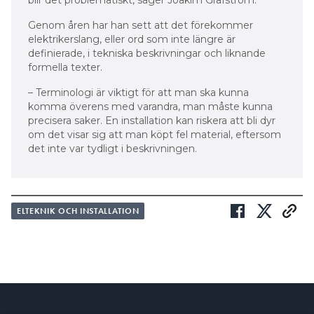
Genom åren har han sett att det förekommer
elektrikerslang, eller ord som inte längre är
definierade, i tekniska beskrivningar och liknande
formella texter.
– Terminologi är viktigt för att man ska kunna
komma överens med varandra, man måste kunna
precisera saker. En installation kan riskera att bli dyr
om det visar sig att man köpt fel material, eftersom
det inte var tydligt i beskrivningen.
ELTEKNIK OCH INSTALLATION