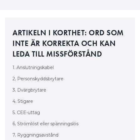
ARTIKELN I KORTHET: ORD SOM
INTE ÄR KORREKTA OCH KAN
LEDA TILL MISSFÖRSTÅND
1. Anslutningskabel
2. Personskyddsbrytare
3. Dvärgbrytare
4. Stigare
5. CEE-uttag
6. Strömlöst eller spänningslös
7. Ryggningsavstånd