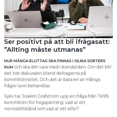
Ser positivt på att bli ifrågasatt:
”Allting måste utmanas”
HUR MÅNGA ELUTTAG SKA FINNAS I OLIKA SORTERS
och ska det vara med i standarden. Om det blir
RUM
det het diskussion bland deltagarna på
kommittémötet. Och det är bara en av många
frågor som behandlas.
Själv tar Joakim Grafström upp en fråga från TK99,
kommittén för högspänning: vad är ett
normaltillstånd och vad är ett elfel?