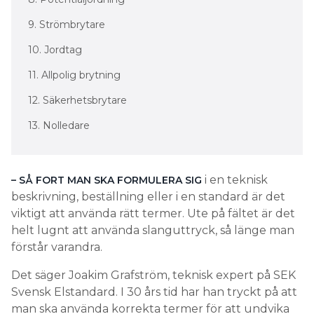
9. Strömbrytare
10. Jordtag
11. Allpolig brytning
12. Säkerhetsbrytare
13. Nolledare
i en teknisk
– SÅ FORT MAN SKA FORMULERA SIG
beskrivning, beställning eller i en standard är det
viktigt att använda rätt termer. Ute på fältet är det
helt lugnt att använda slanguttryck, så länge man
förstår varandra.
Det säger Joakim Grafström, teknisk expert på SEK
Svensk Elstandard. I 30 års tid har han tryckt på att
man ska använda korrekta termer för att undvika