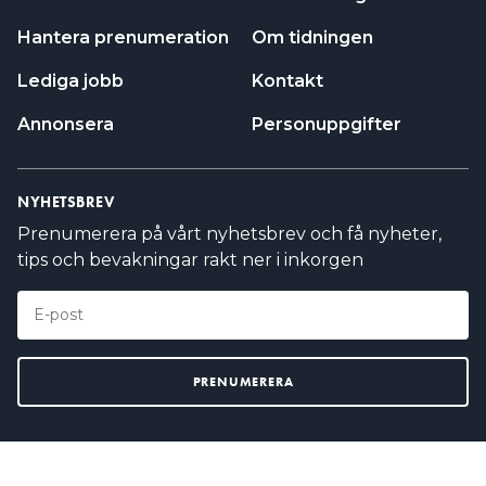
Hantera prenumeration
Om tidningen
Lediga jobb
Kontakt
Annonsera
Personuppgifter
NYHETSBREV
Prenumerera på vårt nyhetsbrev och få nyheter,
tips och bevakningar rakt ner i inkorgen