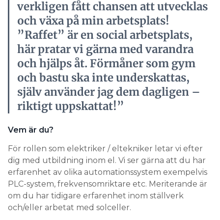
verkligen fått chansen att utvecklas
och växa på min arbetsplats!
”Raffet” är en social arbetsplats,
här pratar vi gärna med varandra
och hjälps åt. Förmåner som gym
och bastu ska inte underskattas,
själv använder jag dem dagligen –
riktigt uppskattat!”
Vem är du?
För rollen som elektriker / eltekniker letar vi efter
dig med utbildning inom el. Vi ser gärna att du har
erfarenhet av olika automationssystem exempelvis
PLC-system, frekvensomriktare etc. Meriterande är
om du har tidigare erfarenhet inom ställverk
och/eller arbetat med solceller.