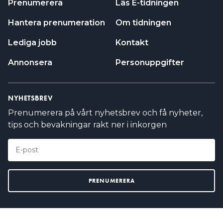
Prenumerera
Läs E-tidningen
Hantera prenumeration
Om tidningen
Lediga jobb
Kontakt
Annonsera
Personuppgifter
NYHETSBREV
Prenumerera på vårt nyhetsbrev och få nyheter,
tips och bevakningar rakt ner i inkorgen