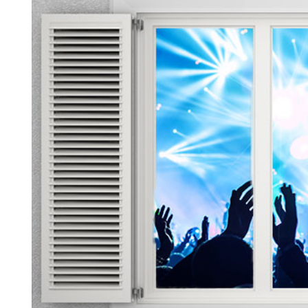
Search for:
SEARCH