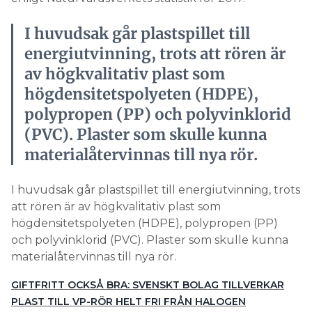
I huvudsak går plastspillet till
energiutvinning, trots att rören är
av högkvalitativ plast som
högdensitetspolyeten (HDPE),
polypropen (PP) och polyvinklorid
(PVC). Plaster som skulle kunna
materialåtervinnas till nya rör.
I huvudsak går plastspillet till energiutvinning, trots
att rören är av högkvalitativ plast som
högdensitetspolyeten (HDPE), polypropen (PP)
och polyvinklorid (PVC). Plaster som skulle kunna
materialåtervinnas till nya rör.
GIFTFRITT OCKSÅ BRA: SVENSKT BOLAG TILLVERKAR
PLAST TILL VP-RÖR HELT FRI FRÅN HALOGEN