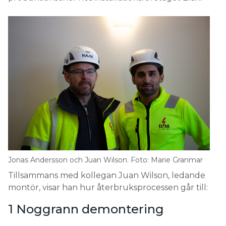
Jonas Andersson och Juan Wilson. Foto: Marie Granmar
Tillsammans med kollegan Juan Wilson, ledande
montör, visar han hur återbruksprocessen går till:
1 Noggrann demontering