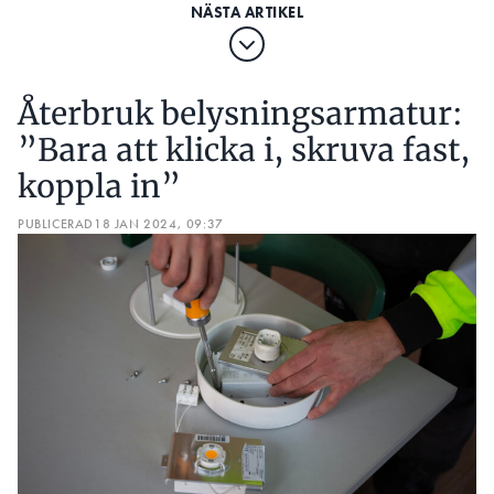
Återbruk belysningsarmatur:
”Bara att klicka i, skruva fast,
koppla in”
PUBLICERAD
18 JAN 2024, 09:37