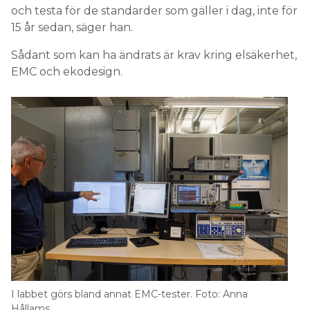
och testa för de standarder som gäller i dag, inte för
15 år sedan, säger han.
Sådant som kan ha ändrats är krav kring elsäkerhet,
EMC och ekodesign.
I labbet görs bland annat EMC-tester. Foto: Anna
Hållams