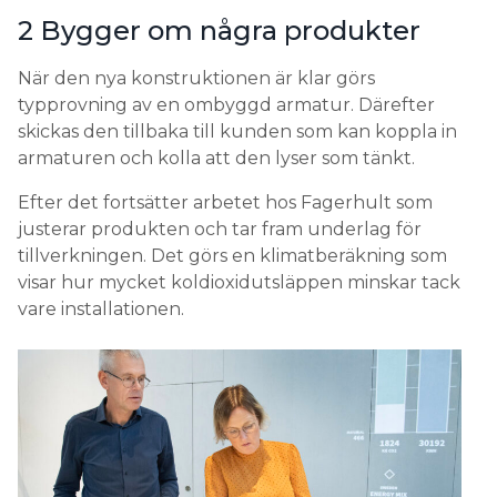
2 Bygger om några produkter
När den nya konstruktionen är klar görs
typprovning av en ombyggd armatur. Därefter
skickas den tillbaka till kunden som kan koppla in
armaturen och kolla att den lyser som tänkt.
Efter det fortsätter arbetet hos Fagerhult som
justerar produkten och tar fram underlag för
tillverkningen. Det görs en klimatberäkning som
visar hur mycket koldioxidutsläppen minskar tack
vare installationen.