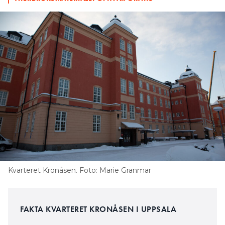
Kvarteret Kronåsen. Foto: Marie Granmar
FAKTA KVARTERET KRONÅSEN I UPPSALA