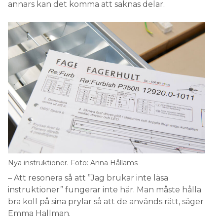
annars kan det komma att saknas delar.
Nya instruktioner. Foto: Anna Hållams
– Att resonera så att ”Jag brukar inte läsa
instruktioner” fungerar inte här. Man måste hålla
bra koll på sina prylar så att de används rätt, säger
Emma Hallman.