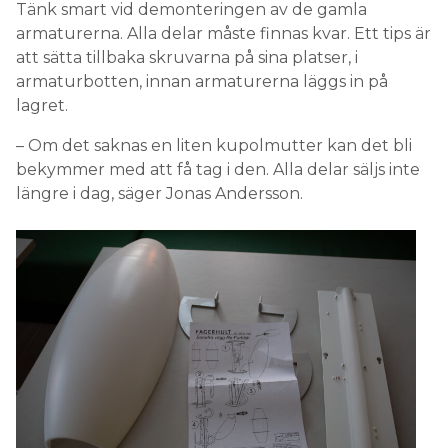
Tänk smart vid demonteringen av de gamla
armaturerna. Alla delar måste finnas kvar. Ett tips är
att sätta tillbaka skruvarna på sina platser, i
armaturbotten, innan armaturerna läggs in på
lagret.
– Om det saknas en liten kupolmutter kan det bli
bekymmer med att få tag i den. Alla delar säljs inte
längre i dag, säger Jonas Andersson.