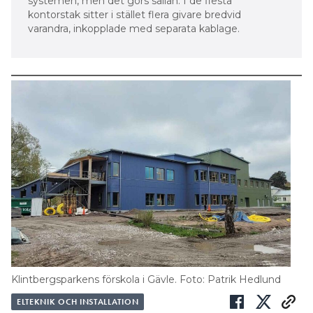
Klintbergsparkens förskola i Gävle. Foto: Patrik Hedlund
ELTEKNIK OCH INSTALLATION