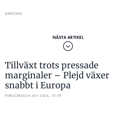
Tillväxt trots pressade
marginaler – Plejd växer
snabbt i Europa
PUBLICERAD
26 JAN 2026, 10:09