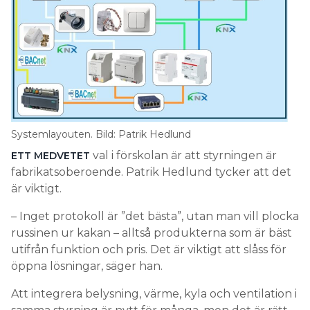
Systemlayouten. Bild: Patrik Hedlund
val i förskolan är att styrningen är
ETT MEDVETET
fabrikatsoberoende. Patrik Hedlund tycker att det
är viktigt.
– Inget protokoll är ”det bästa”, utan man vill plocka
russinen ur kakan – alltså produkterna som är bäst
utifrån funktion och pris. Det är viktigt att slåss för
öppna lösningar, säger han.
Att integrera belysning, värme, kyla och ventilation i