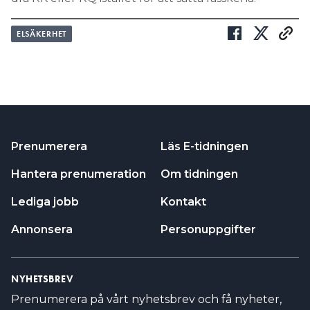
ELSÄKERHET
Prenumerera
Läs E-tidningen
Hantera prenumeration
Om tidningen
Lediga jobb
Kontakt
Annonsera
Personuppgifter
NYHETSBREV
Prenumerera på vårt nyhetsbrev och få nyheter,