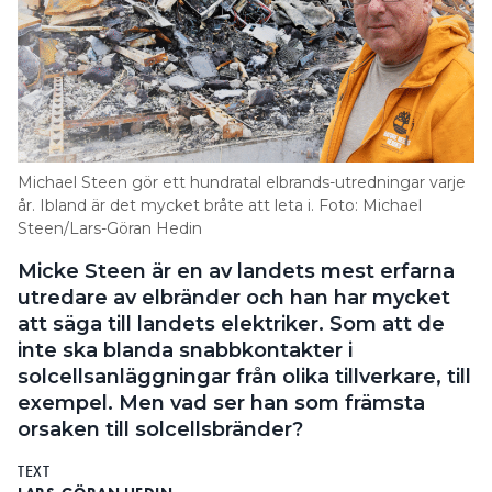
Michael Steen gör ett hundratal elbrands-utredningar varje
år. Ibland är det mycket bråte att leta i. Foto: Michael
Steen/Lars-Göran Hedin
Micke Steen är en av landets mest erfarna
utredare av elbränder och han har mycket
att säga till landets elektriker. Som att de
inte ska blanda snabbkontakter i
solcellsanläggningar från olika tillverkare, till
exempel. Men vad ser han som främsta
orsaken till solcellsbränder?
TEXT