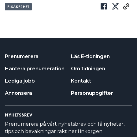
ELSÄKERHET
Prenumerera
Läs E-tidningen
Hantera prenumeration
Om tidningen
Lediga jobb
Kontakt
Annonsera
Personuppgifter
NYHETSBREV
Prenumerera på vårt nyhetsbrev och få nyheter,
tips och bevakningar rakt ner i inkorgen