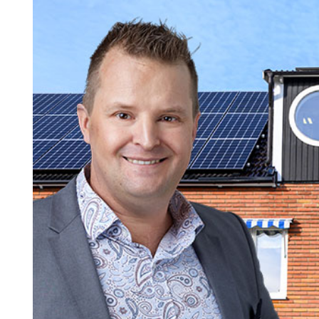
Search for:
SEARCH