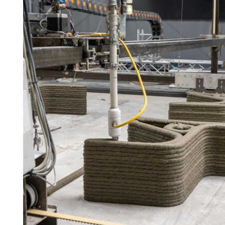
Search for:
SEARCH