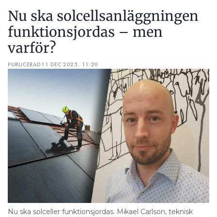
Nu ska solcellsanläggningen
funktionsjordas – men
varför?
PUBLICERAD
11 DEC 2025, 11:20
Nu ska solceller funktionsjordas. Mikael Carlson, teknisk