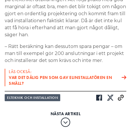
marginal är oftast bra, men det blir tokigt om någon
gjort en ordentlig projektering och kommit fram till
vad installationen faktiskt klarar. Då är det inte kul
att få höra i efterhand att man gjort något dåligt,
säger han.
– Rätt beräkning kan dessutom spara pengar – om
man till exempel gör 200 anslutningar i ett projekt
och installerar det som krävs och inte mer.
LÄS OCKSÅ:
VAR DET DÅLIG PEN SOM GAV ELINSTALLATÖREN EN
SMÄLL?
ELTEKNIK OCH INSTALLATION