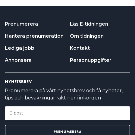
Prenumerera
Läs E-tidningen
Hantera prenumeration
Om tidningen
Lediga jobb
Kontakt
Annonsera
Personuppgifter
NYHETSBREV
Prenumerera på vårt nyhetsbrev och få nyheter,
tips och bevakningar rakt ner i inkorgen