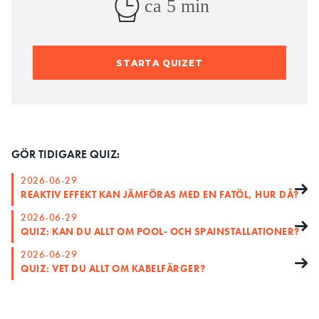
ca 5 min
STARTA QUIZET
GÖR TIDIGARE QUIZ:
2026-06-29
REAKTIV EFFEKT KAN JÄMFÖRAS MED EN FATÖL, HUR DÅ?
2026-06-29
QUIZ: KAN DU ALLT OM POOL- OCH SPAINSTALLATIONER?
2026-06-29
QUIZ: VET DU ALLT OM KABELFÄRGER?