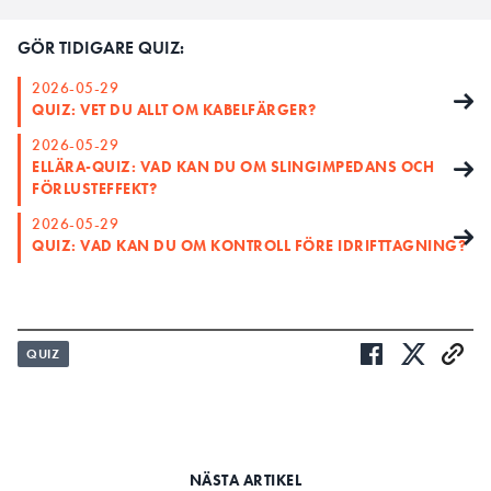
GÖR TIDIGARE QUIZ:
2026-05-29
QUIZ: VET DU ALLT OM KABELFÄRGER?
2026-05-29
ELLÄRA-QUIZ: VAD KAN DU OM SLINGIMPEDANS OCH
FÖRLUSTEFFEKT?
2026-05-29
QUIZ: VAD KAN DU OM KONTROLL FÖRE IDRIFTTAGNING?
QUIZ