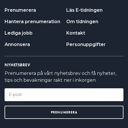
Prenumerera
Läs E-tidningen
Hantera prenumeration
Om tidningen
Lediga jobb
Kontakt
Annonsera
Personuppgifter
NYHETSBREV
Prenumerera på vårt nyhetsbrev och få nyheter,
tips och bevakningar rakt ner i inkorgen