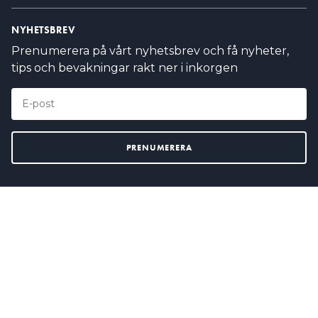
NYHETSBREV
Prenumerera på vårt nyhetsbrev och få nyheter,
tips och bevakningar rakt ner i inkorgen