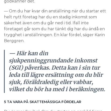
godkänner det.
— Om du har kvar din anställning när du startar ett
helt nytt företag har du en stadig inkomst som
säkerhet även om du går ned i tid. Ifall inte
företaget går som du har tänkt dig har du ändå en
trygghet i anställningen. En klar fördel, säger Karin
Berggren.
— Här kan din
sjukpenninggrundande inkomst
(SGI) påverkas. Detta kan i sin tur
leda till lägre ersättning om du blir
sjuk, föräldraledig eller vabbar,
vilket du bör ha med i beräkningen.
5 TA VARA PÅ SKATTEMÄSSIGA FÖRDELAR