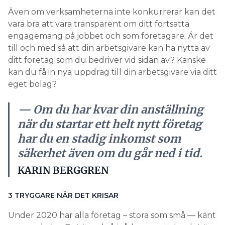
Även om verksamheterna inte konkurrerar kan det
vara bra att vara transparent om ditt fortsatta
engagemang på jobbet och som företagare. Är det
till och med så att din arbetsgivare kan ha nytta av
ditt företag som du bedriver vid sidan av? Kanske
kan du få in nya uppdrag till din arbetsgivare via ditt
eget bolag?
— Om du har kvar din anställning
när du startar ett helt nytt företag
har du en stadig inkomst som
säkerhet även om du går ned i tid.
KARIN BERGGREN
3 TRYGGARE NÄR DET KRISAR
Under 2020 har alla företag – stora som små — känt