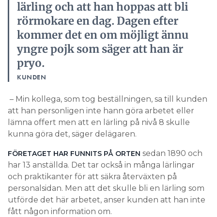
lärling och att han hoppas att bli
rörmokare en dag. Dagen efter
kommer det en om möjligt ännu
yngre pojk som säger att han är
pryo.
KUNDEN
– Min kollega, som tog beställningen, sa till kunden
att han personligen inte hann göra arbetet eller
lämna offert men att en lärling på nivå 8 skulle
kunna göra det, säger delägaren.
sedan 1890 och
FÖRETAGET HAR FUNNITS PÅ ORTEN
har 13 anställda. Det tar också in många lärlingar
och praktikanter för att säkra återväxten på
personalsidan. Men att det skulle bli en lärling som
utförde det här arbetet, anser kunden att han inte
fått någon information om.