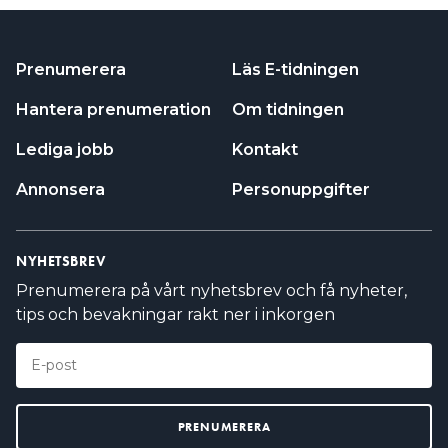
Prenumerera
Läs E-tidningen
Hantera prenumeration
Om tidningen
Lediga jobb
Kontakt
Annonsera
Personuppgifter
NYHETSBREV
Prenumerera på vårt nyhetsbrev och få nyheter,
tips och bevakningar rakt ner i inkorgen