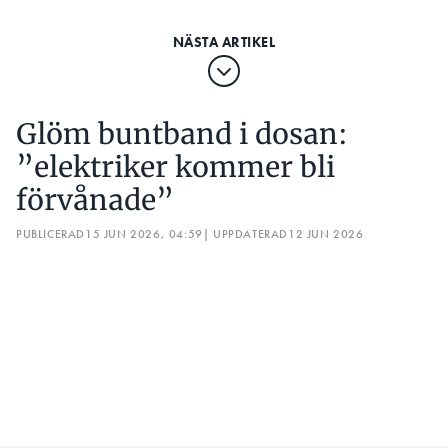
Glöm buntband i dosan:
”elektriker kommer bli
förvånade”
PUBLICERAD
15 JUN 2026, 04:59
| UPPDATERAD
12 JUN 2026