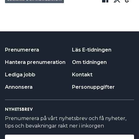
Prenumerera
Läs E-tidningen
Hantera prenumeration
Om tidningen
Lediga jobb
Kontakt
Annonsera
Personuppgifter
NYHETSBREV
Prenumerera på vårt nyhetsbrev och få nyheter,
tips och bevakningar rakt ner i inkorgen