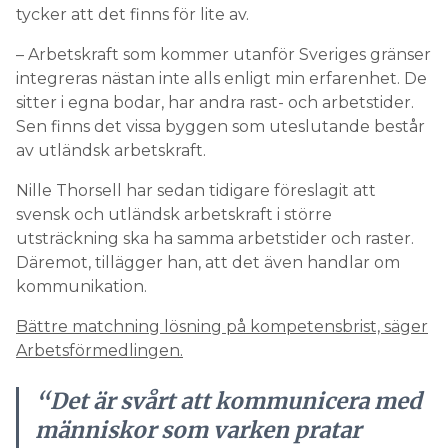
tycker att det finns för lite av.
– Arbetskraft som kommer utanför Sveriges gränser
integreras nästan inte alls enligt min erfarenhet. De
sitter i egna bodar, har andra rast- och arbetstider.
Sen finns det vissa byggen som uteslutande består
av utländsk arbetskraft.
Nille Thorsell har sedan tidigare föreslagit att
svensk och utländsk arbetskraft i större
utsträckning ska ha samma arbetstider och raster.
Däremot, tillägger han, att det även handlar om
kommunikation.
Bättre matchning lösning på kompetensbrist, säger
Arbetsförmedlingen.
“Det är svårt att kommunicera med
människor som varken pratar