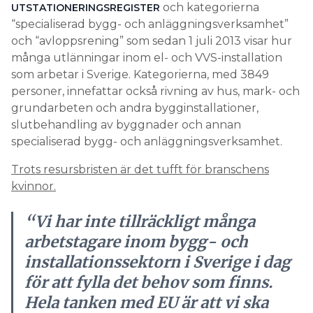
och kategorierna
UTSTATIONERINGSREGISTER
“specialiserad bygg- och anläggningsverksamhet”
och “avloppsrening” som sedan 1 juli 2013 visar hur
många utlänningar inom el- och VVS-installation
som arbetar i Sverige. Kategorierna, med 3849
personer, innefattar också rivning av hus, mark- och
grundarbeten och andra bygginstallationer,
slutbehandling av byggnader och annan
specialiserad bygg- och anläggningsverksamhet.
Trots resursbristen är det tufft för branschens
kvinnor.
“Vi har inte tillräckligt många
arbetstagare inom bygg- och
installationssektorn i Sverige i dag
för att fylla det behov som finns.
Hela tanken med EU är att vi ska