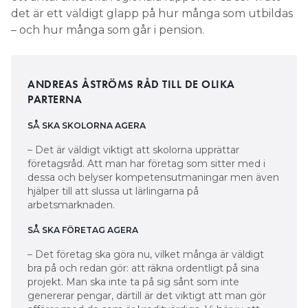
det är ett väldigt glapp på hur många som utbildas
– och hur många som går i pension.
ANDREAS ÅSTRÖMS RÅD TILL DE OLIKA
PARTERNA
SÅ SKA SKOLORNA AGERA
– Det är väldigt viktigt att skolorna upprättar
företagsråd. Att man har företag som sitter med i
dessa och belyser kompetensutmaningar men även
hjälper till att slussa ut lärlingarna på
arbetsmarknaden.
SÅ SKA FÖRETAG AGERA
– Det företag ska göra nu, vilket många är väldigt
bra på och redan gör: att räkna ordentligt på sina
projekt. Man ska inte ta på sig sånt som inte
genererar pengar, därtill är det viktigt att man gör