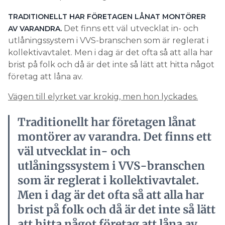
TRADITIONELLT HAR FÖRETAGEN LÅNAT MONTÖRER
Det finns ett väl utvecklat in- och
AV VARANDRA.
utlåningssystem i VVS-branschen som är reglerat i
kollektivavtalet. Men i dag är det ofta så att alla har
brist på folk och då är det inte så lätt att hitta något
företag att låna av.
Vägen till elyrket var krokig, men hon lyckades.
Traditionellt har företagen lånat
montörer av varandra. Det finns ett
väl utvecklat in- och
utlåningssystem i VVS-branschen
som är reglerat i kollektivavtalet.
Men i dag är det ofta så att alla har
brist på folk och då är det inte så lätt
att hitta något företag att låna av.