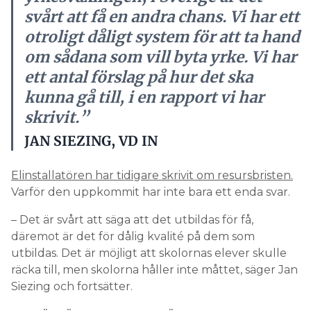
svårt att få en andra chans. Vi har ett
otroligt dåligt system för att ta hand
om sådana som vill byta yrke. Vi har
ett antal förslag på hur det ska
kunna gå till, i en rapport vi har
skrivit.”
JAN SIEZING, VD IN
Elinstallatören har tidigare skrivit om resursbristen.
Varför den uppkommit har inte bara ett enda svar.
– Det är svårt att säga att det utbildas för få,
däremot är det för dålig kvalité på dem som
utbildas. Det är möjligt att skolornas elever skulle
räcka till, men skolorna håller inte måttet, säger Jan
Siezing och fortsätter.