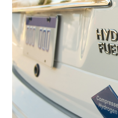
Search for:
SEARCH