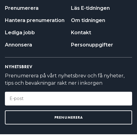
Prenumerera
Läs E-tidningen
Hantera prenumeration
Om tidningen
Lediga jobb
Kontakt
Annonsera
Personuppgifter
NYHETSBREV
Prenumerera på vårt nyhetsbrev och få nyheter,
tips och bevakningar rakt ner i inkorgen