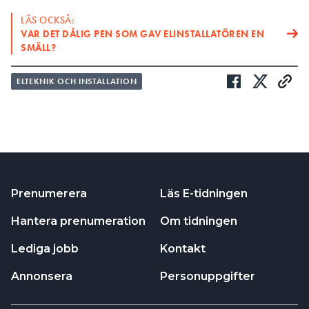
LÄS OCKSÅ:
VAR DET DÅLIG PEN SOM GAV ELINSTALLATÖREN EN
SMÄLL?
ELTEKNIK OCH INSTALLATION
Prenumerera
Läs E-tidningen
Hantera prenumeration
Om tidningen
Lediga jobb
Kontakt
Annonsera
Personuppgifter