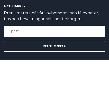
NYHETSBREV
Prenumerera på vårt nyhetsbrev och få nyheter,
tips och bevakningar rakt ner i inkorgen