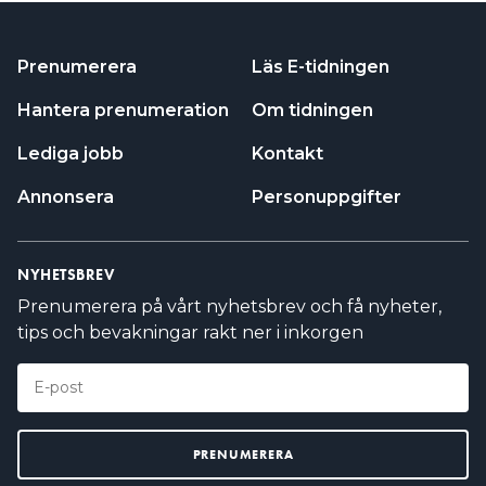
Prenumerera
Läs E-tidningen
Hantera prenumeration
Om tidningen
Lediga jobb
Kontakt
Annonsera
Personuppgifter
NYHETSBREV
Prenumerera på vårt nyhetsbrev och få nyheter,
tips och bevakningar rakt ner i inkorgen