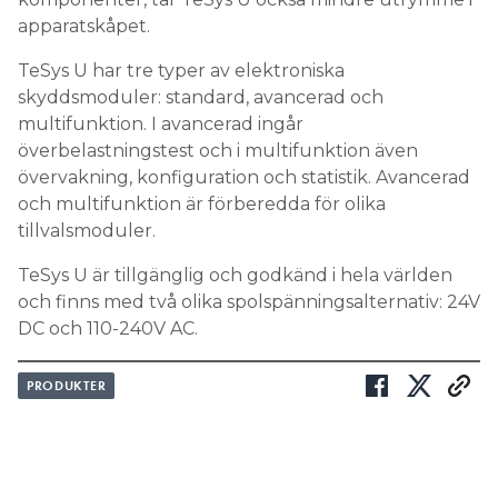
apparatskåpet.
TeSys U har tre typer av elektroniska
skyddsmoduler: standard, avancerad och
multifunktion. I avancerad ingår
överbelastningstest och i multifunktion även
övervakning, konfiguration och statistik. Avancerad
och multifunktion är förberedda för olika
tillvalsmoduler.
TeSys U är tillgänglig och godkänd i hela världen
och finns med två olika spolspänningsalternativ: 24V
DC och 110-240V AC.
PRODUKTER