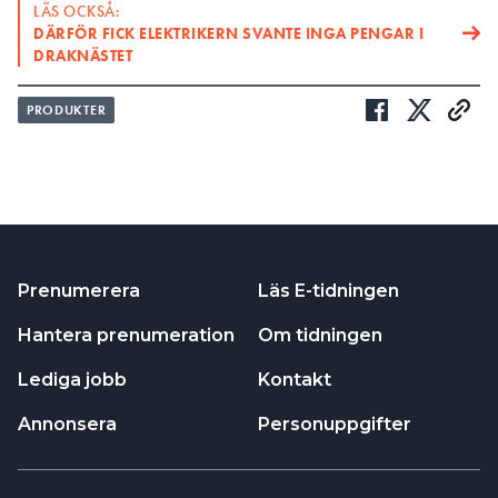
LÄS OCKSÅ:
DÄRFÖR FICK ELEKTRIKERN SVANTE INGA PENGAR I
DRAKNÄSTET
PRODUKTER
Prenumerera
Läs E-tidningen
Hantera prenumeration
Om tidningen
Lediga jobb
Kontakt
Annonsera
Personuppgifter