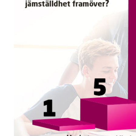
Search for:
SEARCH