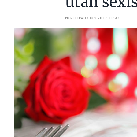
utan sexis
PUBLICERAD
5 JUN 2019, 09:47