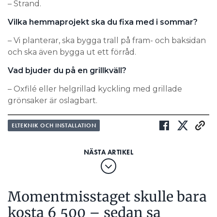
– Strand.
Vilka hemmaprojekt ska du fixa med i sommar?
– Vi planterar, ska bygga trall på fram- och baksidan
och ska även bygga ut ett förråd.
Vad bjuder du på en grillkväll?
– Oxfilé eller helgrillad kyckling med grillade
grönsaker är oslagbart.
ELTEKNIK OCH INSTALLATION
Momentmisstaget skulle bara
kosta 6 500 – sedan sa