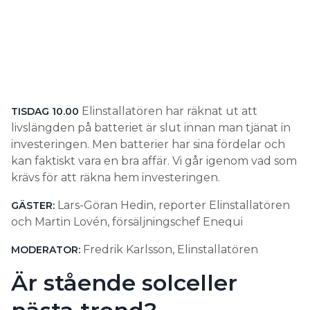
Elinstallatören har räknat ut att
TISDAG 10.00
livslängden på batteriet är slut innan man tjänat in
investeringen. Men batterier har sina fördelar och
kan faktiskt vara en bra affär. Vi går igenom vad som
krävs för att räkna hem investeringen.
Lars-Göran Hedin, reporter Elinstallatören
GÄSTER:
och Martin Lovén, försäljningschef Enequi
Fredrik Karlsson, Elinstallatören
MODERATOR:
Är stående solceller