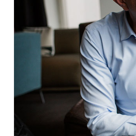
Search for:
SEARCH