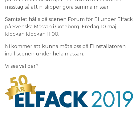
misstag så att ni slipper göra samma missar.
Samtalet hålls på scenen Forum för El under Elfack
på Svenska Mässan i Göteborg: Fredag 10 maj
klockan klockan 11.00.
Ni kommer att kunna möta oss på Elinstallatören
intill scenen under hela mässan.
Vi ses väl där?