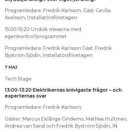
Programledare: Fredrik Karlsson. Gäst: Cecilia
Axelsson, Installatörsföretagen
15:00-15:20 Undvik missarna med
egenkontrollprogrammet
Programledare: Fredrik Karlsson Gäst: Fredrik
Byström Sjödin, Installatörsföretagen
7 MAJ
Tech Stage
13:00-13:20 Elektrikernas knivigaste frågor – och
experternas svar
Programledare: Fredrik Karlsson.
Gäster: Marcus Eklånge Gindemo, Mathias Hultman,
Andrea van Sand och Fredrik Byström Sjödin, IN