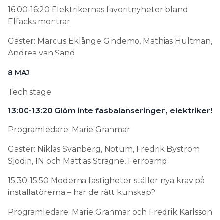
16:00-16:20 Elektrikernas favoritnyheter bland
Elfacks montrar
Gäster: Marcus Eklånge Gindemo, Mathias Hultman,
Andrea van Sand
8 MAJ
Tech stage
13:00-13:20 Glöm inte fasbalanseringen, elektriker!
Programledare: Marie Granmar
Gäster: Niklas Svanberg, Notum, Fredrik Byström
Sjödin, IN och Mattias Stragne, Ferroamp
15:30-15:50 Moderna fastigheter ställer nya krav på
installatörerna – har de rätt kunskap?
Programledare: Marie Granmar och Fredrik Karlsson