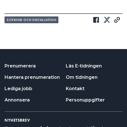
ELTEKNIK OCH INSTALLATION
Prenumerera
Läs E-tidningen
Hantera prenumeration
Om tidningen
Lediga jobb
Kontakt
Annonsera
Personuppgifter
NYHETSBREV