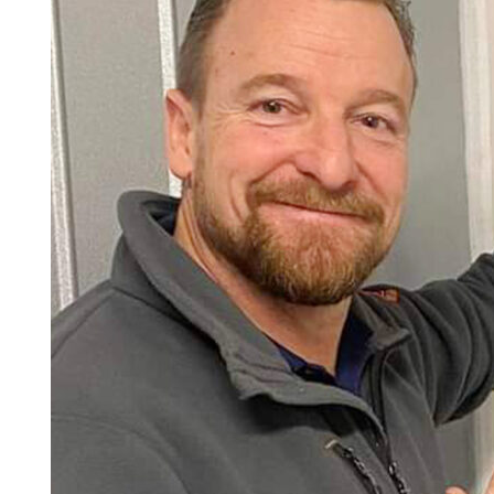
Search for:
SEARCH