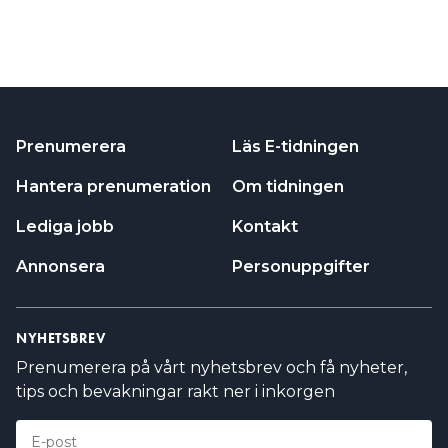
Prenumerera
Läs E-tidningen
Hantera prenumeration
Om tidningen
Lediga jobb
Kontakt
Annonsera
Personuppgifter
NYHETSBREV
Prenumerera på vårt nyhetsbrev och få nyheter,
tips och bevakningar rakt ner i inkorgen