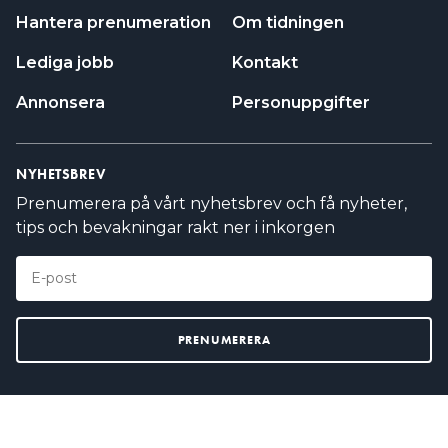
Hantera prenumeration
Om tidningen
Lediga jobb
Kontakt
Annonsera
Personuppgifter
NYHETSBREV
Prenumerera på vårt nyhetsbrev och få nyheter,
tips och bevakningar rakt ner i inkorgen